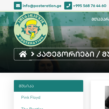
info@posteration.ge
+995 568 76 44 60
მთავარ
კატეგორიები / მუ
მუსიკა
Pink Floyd