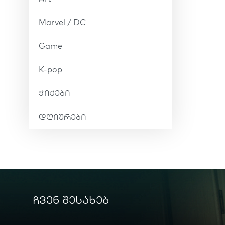
Marvel / DC
Game
K-pop
ჭიქები
დღიურები
ჩვენ შესახებ