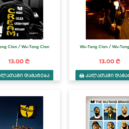
ang Clan / Wu-Tang Clan
Wu-Tang Clan / Wu-Tang
13.00 ₾
13.00 ₾
ალათაში დამატება
კალათაში დამა