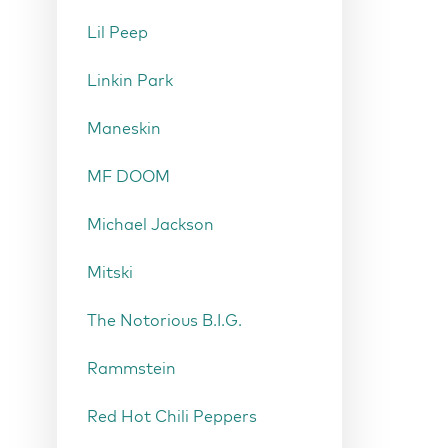
Lil Peep
Linkin Park
Maneskin
MF DOOM
Michael Jackson
Mitski
The Notorious B.I.G.
Rammstein
Red Hot Chili Peppers