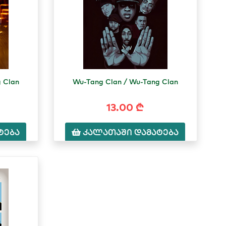
 Clan
Wu-Tang Clan / Wu-Tang Clan
13.00 ₾
ტება
კალათაში დამატება