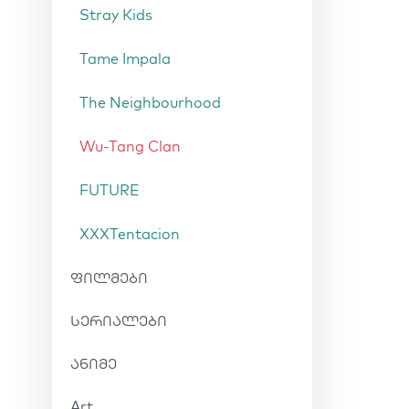
Stray Kids
Tame Impala
The Neighbourhood
Wu-Tang Clan
FUTURE
XXXTentacion
ფილმები
სერიალები
ანიმე
Art