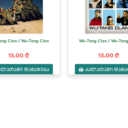
ang Clan / Wu-Tang Clan
Wu-Tang Clan / Wu-Tang
13.00 ₾
13.00 ₾
ალათაში დამატება
კალათაში დამა