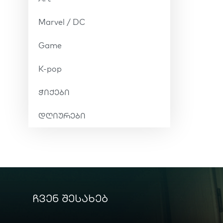
Marvel / DC
Game
K-pop
ჭიქები
დღიურები
ჩვენ შესახებ