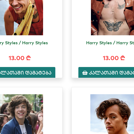
ry Styles / Harry Styles
Harry Styles / Harry St
13.00 ₾
13.00 ₾
ალათაში დამატება
კალათაში დამა