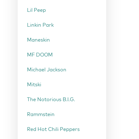
Lil Peep
Linkin Park
Maneskin
MF DOOM
Michael Jackson
Mitski
The Notorious B.I.G.
Rammstein
Red Hot Chili Peppers