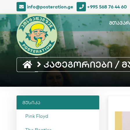
info@posteration.ge
+995 568 76 44 60
მთავარ
კატეგორიები / მუს
მუსიკა
Pink Floyd