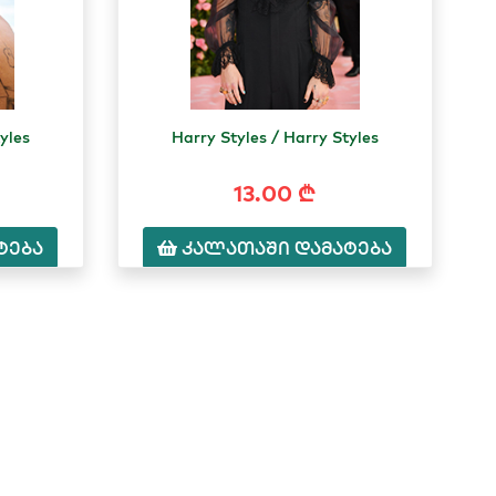
yles
Harry Styles / Harry Styles
13.00 ₾
ტება
კალათაში დამატება