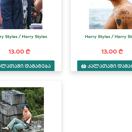
ry Styles / Harry Styles
Harry Styles / Harry St
13.00 ₾
13.00 ₾
ალათაში დამატება
კალათაში დამა