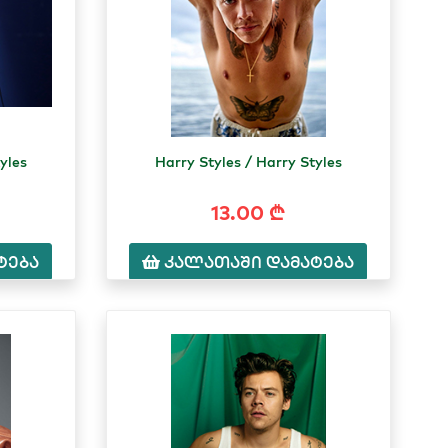
yles
Harry Styles / Harry Styles
13.00 ₾
ტება
კალათაში დამატება