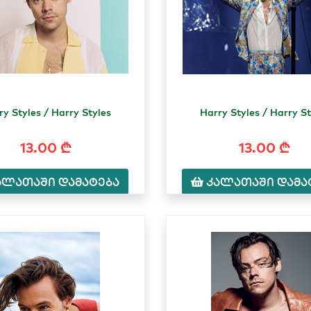
ry Styles / Harry Styles
Harry Styles / Harry St
13.00 ₾
13.00 ₾
ალათაში დამატება
კალათაში დამა