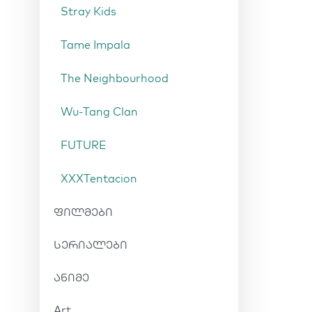
Stray Kids
Tame Impala
The Neighbourhood
Wu-Tang Clan
FUTURE
XXXTentacion
ფილმები
სერიალები
ანიმე
Art