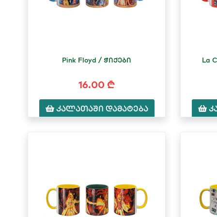
Pink Floyd / ჭიქები
La 
16.00 ₾
კალათაში დამატება
კ