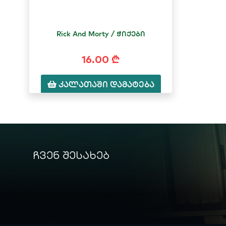
Rick And Morty / ჭიქები
16.00 ₾
კალათაში დამატება
ჩვენ შესახებ