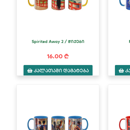
Spirited Away 2 / ჭიქები
16.00 ₾
კალათაში დამატება
კ