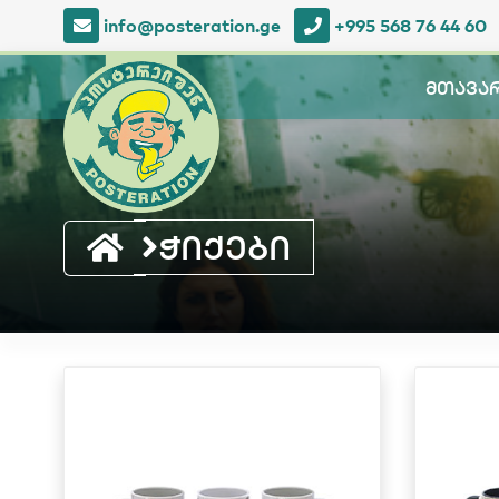
info@posteration.ge
+995 568 76 44 60
მთავა
ჭიქები