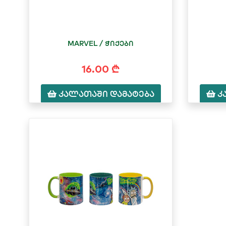
MARVEL / ჭიქები
16.00 ₾
კალათაში დამატება
კ