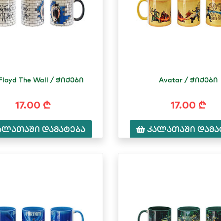
Floyd The Wall / ჭიქები
Avatar / ჭიქები
17.00 ₾
17.00 ₾
ალათაში დამატება
კალათაში დამა