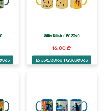
ბი
Billie Eilish / ჭიქები
16.00 ₾
ტება
კალათაში დამატება