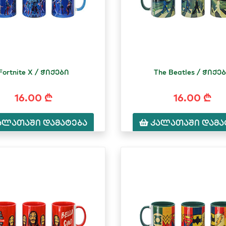
Fortnite X / ჭიქები
The Beatles / ჭიქე
16.00 ₾
16.00 ₾
ალათაში დამატება
კალათაში დამა