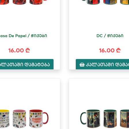
Casa De Papel / ჭიქები
DC / ჭიქები
16.00 ₾
16.00 ₾
ალათაში დამატება
კალათაში დამა