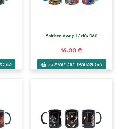
Spirited Away 1 / ჭიქები
16.00 ₾
ტება
კალათაში დამატება