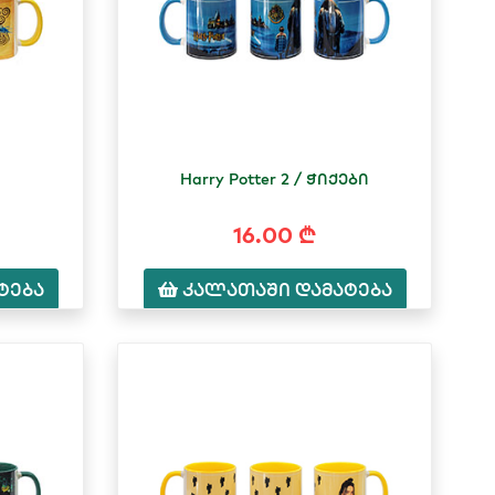
Harry Potter 2 / ჭიქები
16.00 ₾
ტება
კალათაში დამატება