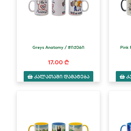
Greys Anatomy / ჭიქები
Pink 
17.00 ₾
კალათაში დამატება
კ