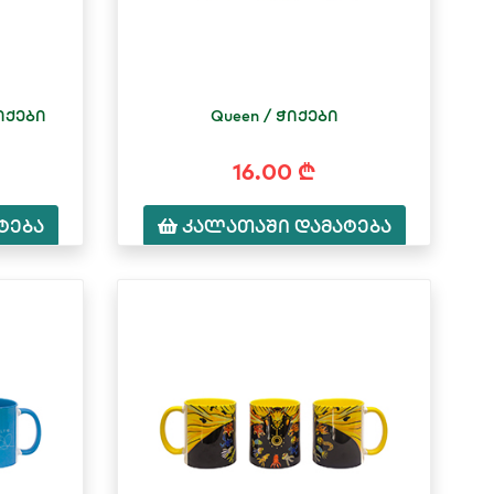
ჭიქები
Queen / ჭიქები
16.00 ₾
ტება
კალათაში დამატება