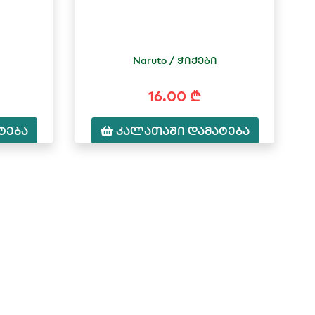
Naruto / ჭიქები
16.00 ₾
ტება
კალათაში დამატება