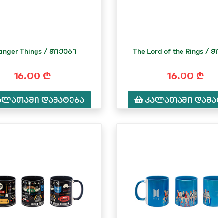
anger Things / ჭიქები
The Lord of the Rings / 
16.00 ₾
16.00 ₾
ალათაში დამატება
კალათაში დამა