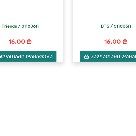
Friends / ჭიქები
BTS / ჭიქები
16.00 ₾
16.00 ₾
ალათაში დამატება
კალათაში დამა