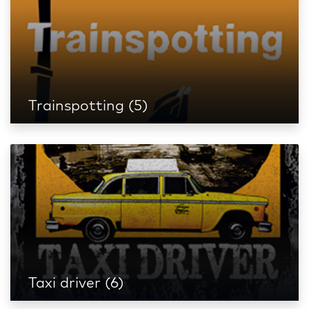
Trainspotting (5)
Taxi driver (6)