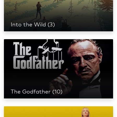
Into the Wild (3)
The Godfather (10)