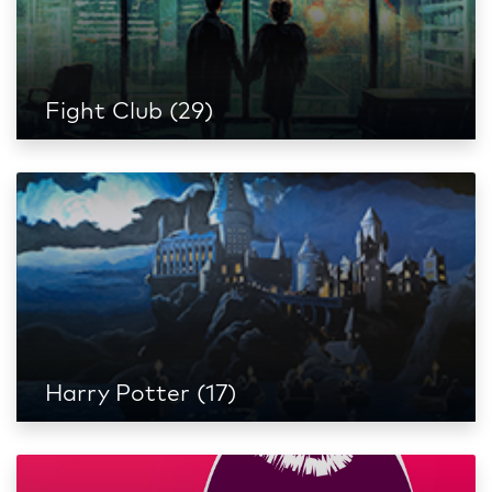
Fight Club (29)
Harry Potter (17)