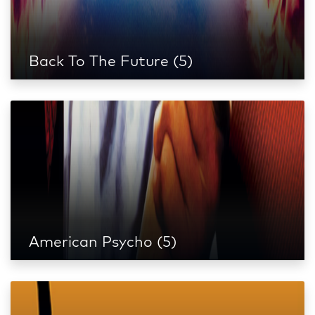
Back To The Future (5)
American Psycho (5)