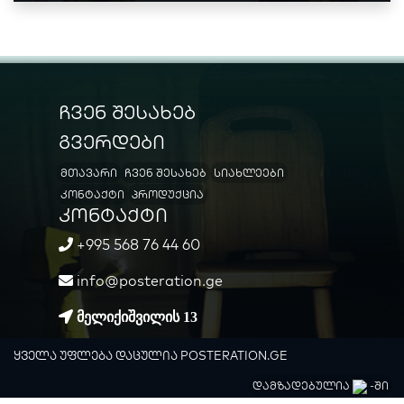
ჩვენ შესახებ
გვერდები
მთავარი
ჩვენ შესახებ
სიახლეები
კონტაქტი
პროდუქცია
კონტაქტი
+995 568 76 44 60
info@posteration.ge
მელიქიშვილის 13
ყველა უფლება დაცულია
POSTERATION.GE
დამზადებულია
-ში