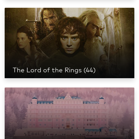
The Lord of the Rings (44)