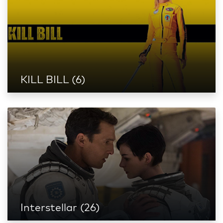
KILL BILL (6)
Interstellar (26)