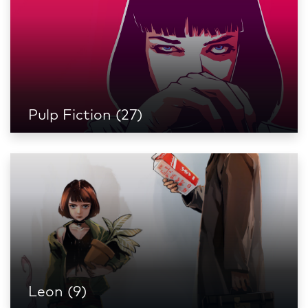
Pulp Fiction (27)
Leon (9)