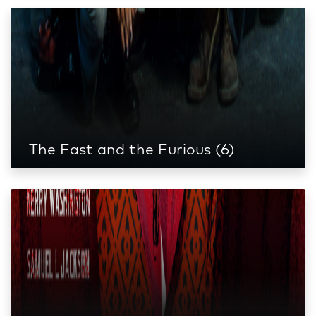
The Fast and the Furious (6)