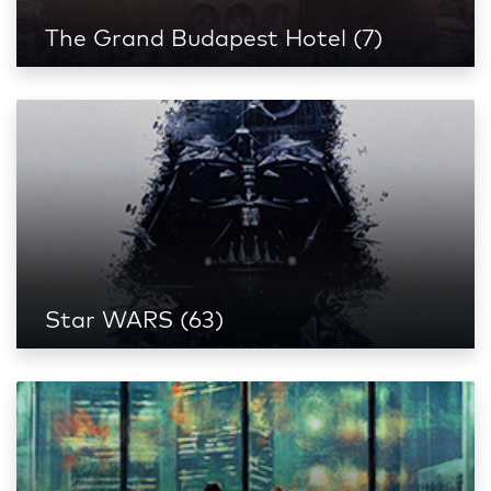
The Grand Budapest Hotel (7)
Star WARS (63)