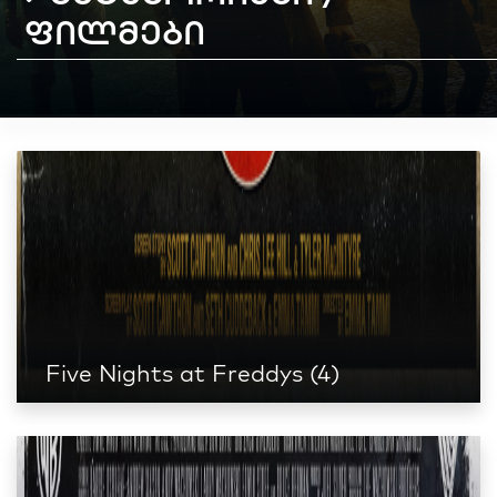
ფილმები
Five Nights at Freddys (4)