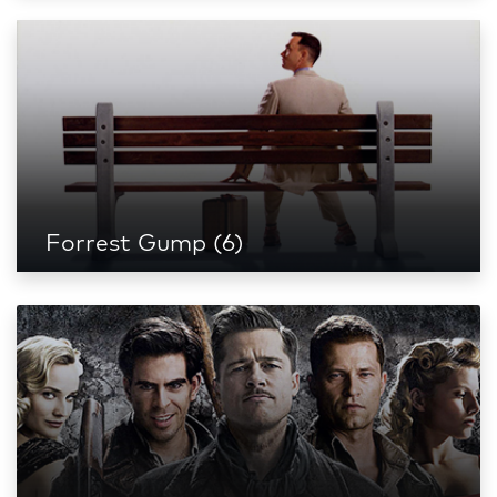
Forrest Gump (6)