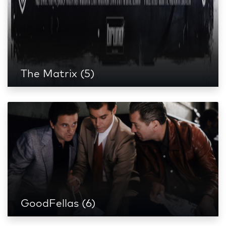
The Matrix (5)
GoodFellas (6)