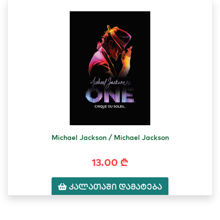
Michael Jackson / Michael Jackson
13.00 ₾
კალათაში დამატება