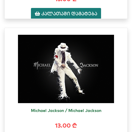
კალათაში დამატება
Michael Jackson / Michael Jackson
13.00 ₾