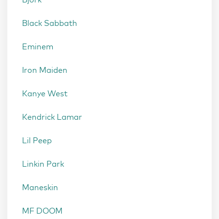
Black Sabbath
Eminem
Iron Maiden
Kanye West
Kendrick Lamar
Lil Peep
Linkin Park
Maneskin
MF DOOM