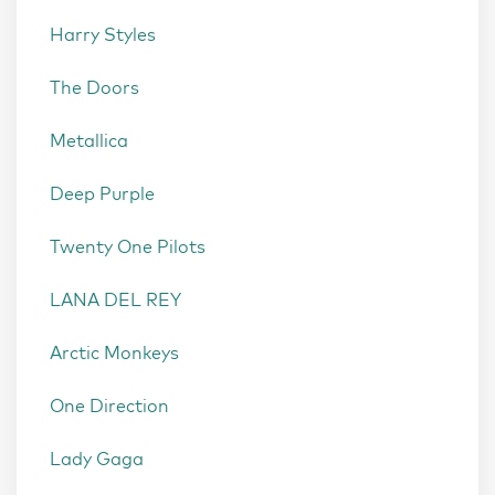
Harry Styles
The Doors
Metallica
Deep Purple
Twenty One Pilots
LANA DEL REY
Arctic Monkeys
One Direction
Lady Gaga