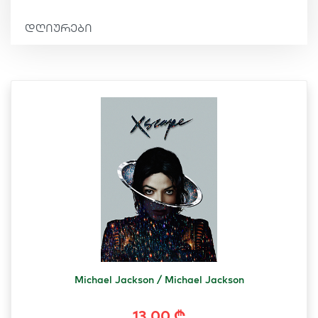
დღიურები
Michael Jackson / Michael Jackson
13.00 ₾