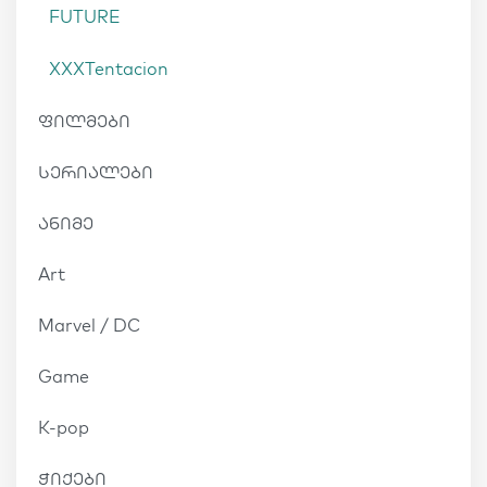
FUTURE
XXXTentacion
ფილმები
სერიალები
ანიმე
Art
Marvel / DC
Game
K-pop
ჭიქები