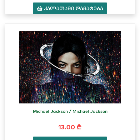
კალათაში დამატება
Michael Jackson / Michael Jackson
13.00 ₾