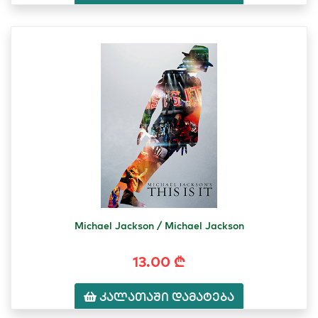
Michael Jackson / Michael Jackson
13.00 ₾
კალათაში დამატება