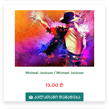
Michael Jackson / Michael Jackson
13.00 ₾
კალათაში დამატება