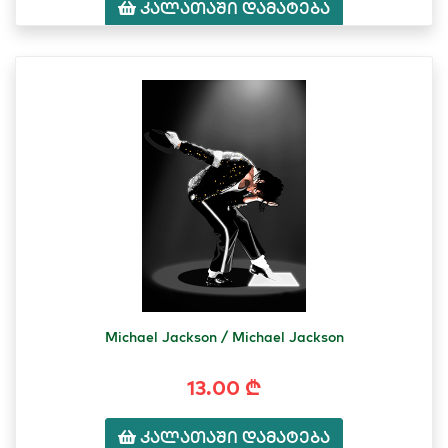
კალათაში დამატება
Michael Jackson / Michael Jackson
13.00 ₾
კალათაში დამატება