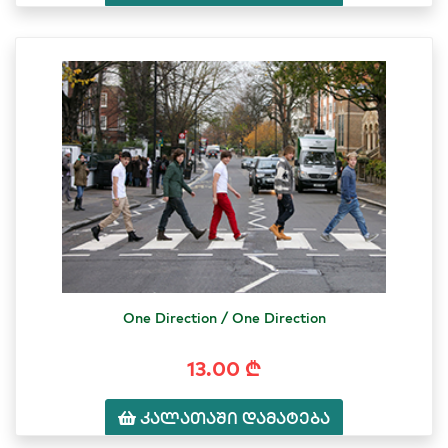
One Direction / One Direction
13.00 ₾
კალათაში დამატება