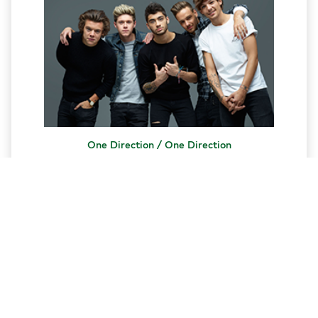
One Direction / One Direction
13.00 ₾
კალათაში დამატება