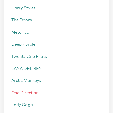
Harry Styles
The Doors
Metallica
Deep Purple
Twenty One Pilots
LANA DEL REY
Arctic Monkeys
One Direction
Lady Gaga