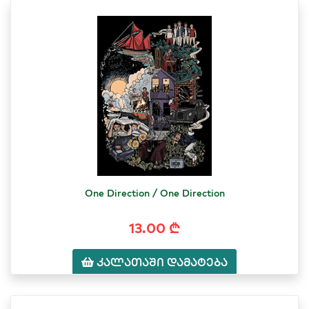
One Direction / One Direction
13.00 ₾
კალათაში დამატება