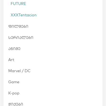
FUTURE
XXXTentacion
ფილმები
სერიალები
ანიმე
Art
Marvel / DC
Game
K-pop
ჭიქები