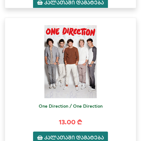
კალათაში დამატება
One Direction / One Direction
13.00 ₾
კალათაში დამატება