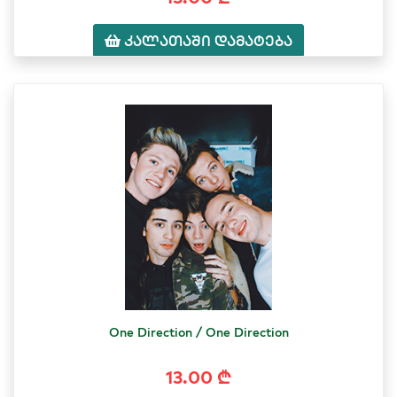
კალათაში დამატება
One Direction / One Direction
13.00 ₾