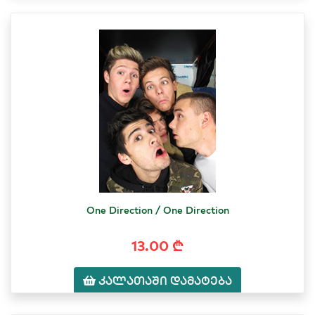
One Direction / One Direction
13.00 ₾
კალათაში დამატება