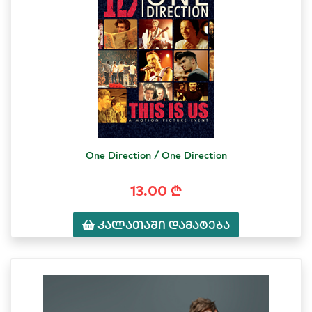
One Direction / One Direction
13.00 ₾
კალათაში დამატება