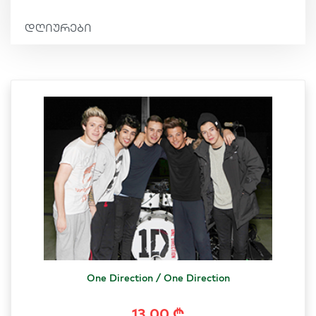
დღიურები
One Direction / One Direction
13.00 ₾