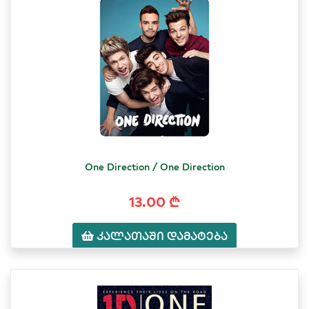
One Direction / One Direction
13.00 ₾
კალათაში დამატება