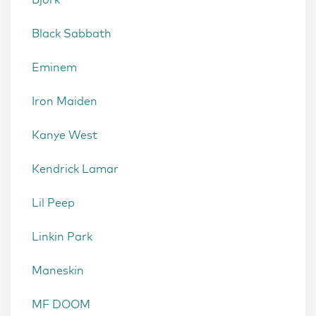
Black Sabbath
Eminem
Iron Maiden
Kanye West
Kendrick Lamar
Lil Peep
Linkin Park
Maneskin
MF DOOM