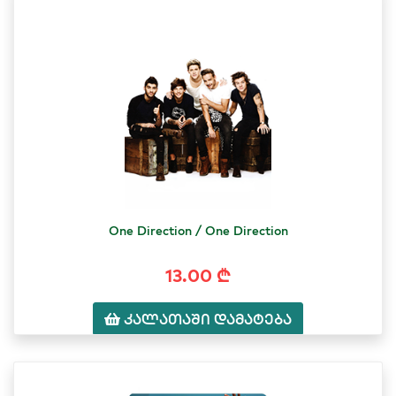
One Direction / One Direction
13.00 ₾
კალათაში დამატება