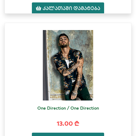
კალათაში დამატება
One Direction / One Direction
13.00 ₾