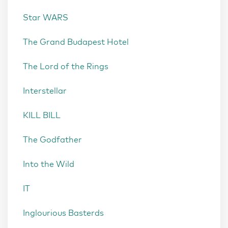
Star WARS
The Grand Budapest Hotel
The Lord of the Rings
Interstellar
KILL BILL
The Godfather
Into the Wild
IT
Inglourious Basterds