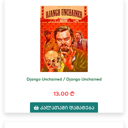
Django Unchained / Django Unchained
13.00 ₾
კალათაში დამატება