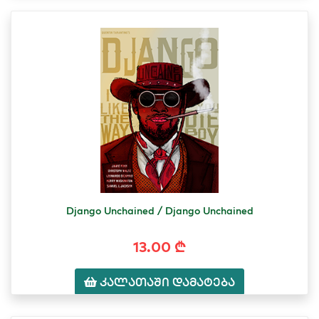
Django Unchained / Django Unchained
13.00 ₾
კალათაში დამატება