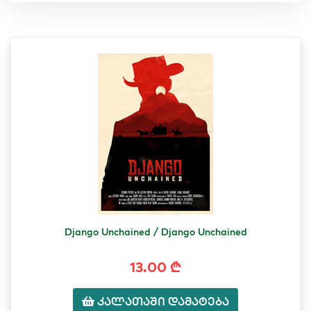
Django Unchained / Django Unchained
13.00 ₾
კალათაში დამატება