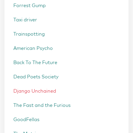
Forrest Gump
Taxi driver
Trainspotting
American Psycho
Back To The Future
Dead Poets Society
Django Unchained
The Fast and the Furious
GoodFellas