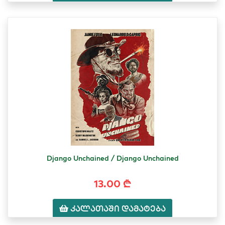
Django Unchained / Django Unchained
13.00 ₾
კალათაში დამატება