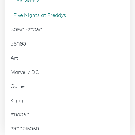
The Matrix
Five Nights at Freddys
სერიალები
ანიმე
Art
Marvel / DC
Game
K-pop
ჭიქები
დღიურები