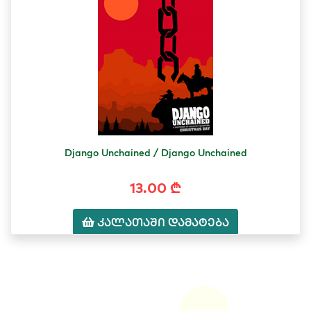
Django Unchained / Django Unchained
13.00 ₾
კალათაში დამატება