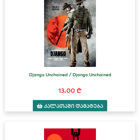
Django Unchained / Django Unchained
13.00 ₾
კალათაში დამატება