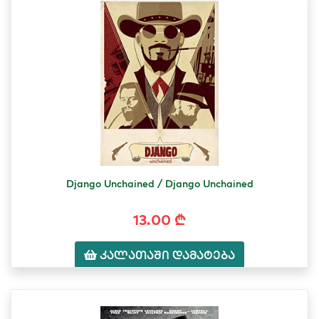
Django Unchained / Django Unchained
13.00 ₾
კალათაში დამატება