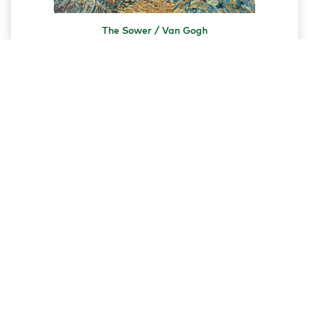
The Sower / Van Gogh
13.00 ₾
კალათაში დამატება