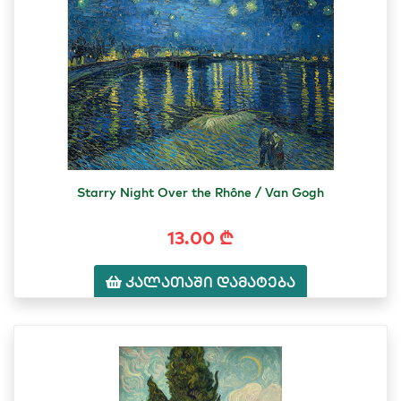
Starry Night Over the Rhône / Van Gogh
13.00 ₾
კალათაში დამატება