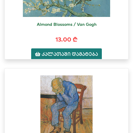
Almond Blossoms / Van Gogh
13.00 ₾
კალათაში დამატება