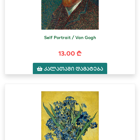
Self Portrait / Van Gogh
13.00 ₾
კალათაში დამატება