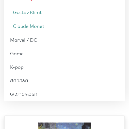
Gustav Klimt
Claude Monet
Marvel / DC
Game
K-pop
ჭიქები
დღიურები