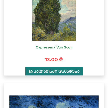
Cypresses / Van Gogh
13.00 ₾
კალათაში დამატება