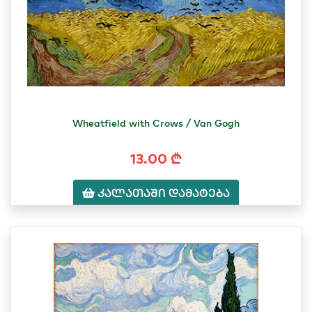
Wheatfield with Crows / Van Gogh
13.00 ₾
კალათაში დამატება