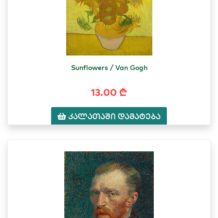
Sunflowers / Van Gogh
13.00 ₾
კალათაში დამატება