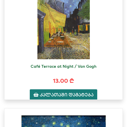
Café Terrace at Night / Van Gogh
13.00 ₾
კალათაში დამატება