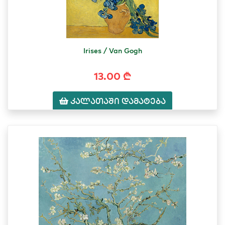
Irises / Van Gogh
13.00 ₾
კალათაში დამატება