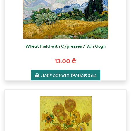
Wheat Field with Cypresses / Van Gogh
13.00 ₾
კალათაში დამატება