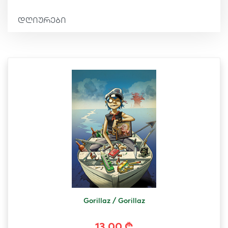
დღიურები
Gorillaz / Gorillaz
13.00 ₾