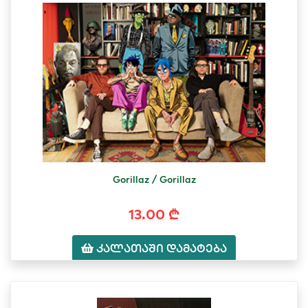
Gorillaz / Gorillaz
13.00 ₾
კალათაში დამატება