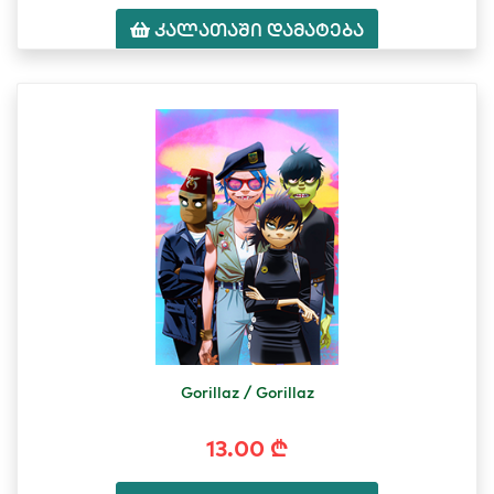
კალათაში დამატება
Gorillaz / Gorillaz
13.00 ₾