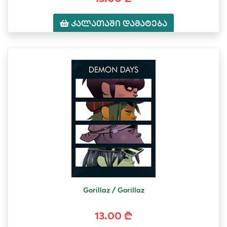
კალათაში დამატება
Gorillaz / Gorillaz
13.00 ₾