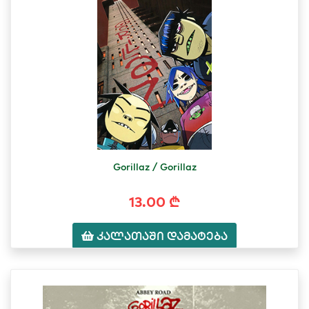
Gorillaz / Gorillaz
13.00 ₾
კალათაში დამატება