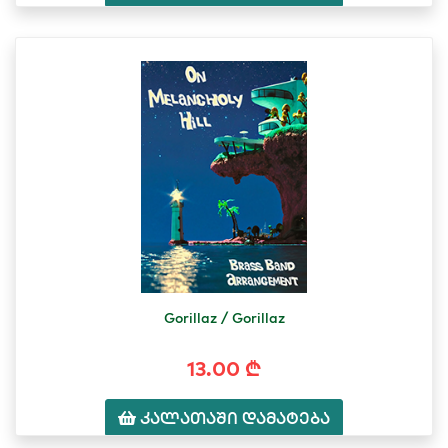
Gorillaz / Gorillaz
13.00 ₾
კალათაში დამატება