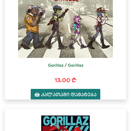
Gorillaz / Gorillaz
13.00 ₾
კალათაში დამატება