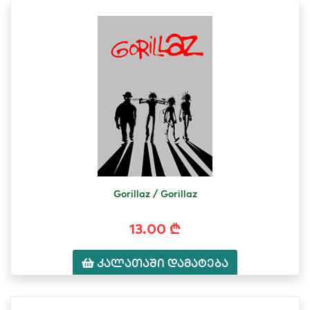
Gorillaz / Gorillaz
13.00 ₾
კალათაში დამატება