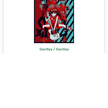
Gorillaz / Gorillaz
13.00 ₾
კალათაში დამატება