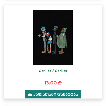
Gorillaz / Gorillaz
13.00 ₾
კალათაში დამატება