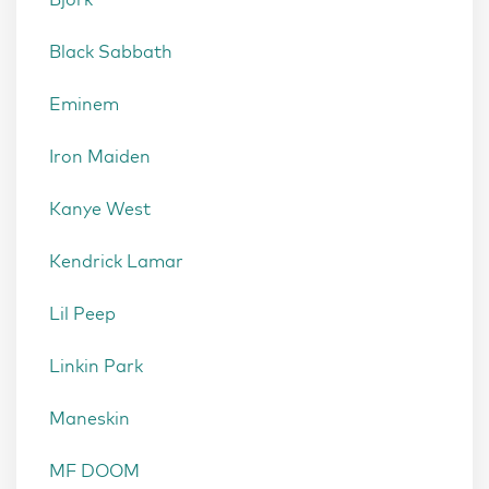
Black Sabbath
Eminem
Iron Maiden
Kanye West
Kendrick Lamar
Lil Peep
Linkin Park
Maneskin
MF DOOM