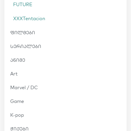
FUTURE
XXXTentacion
ფილმები
სერიალები
ანიმე
Art
Marvel / DC
Game
K-pop
ჭიქები