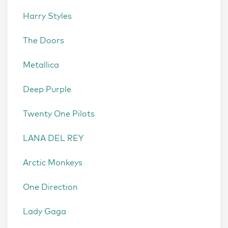
Harry Styles
The Doors
Metallica
Deep Purple
Twenty One Pilots
LANA DEL REY
Arctic Monkeys
One Direction
Lady Gaga