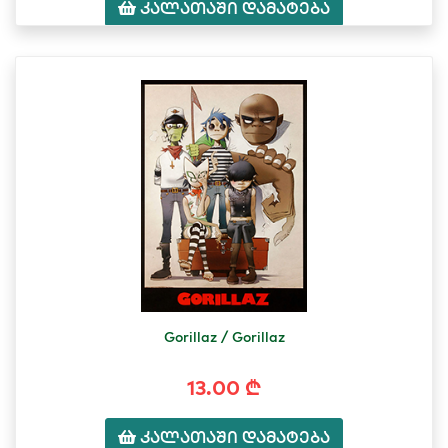
კალათაში დამატება
Gorillaz / Gorillaz
13.00 ₾
კალათაში დამატება