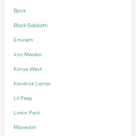
Bjork
Black Sabbath
Eminem
Iron Maiden
Kanye West
Kendrick Lamar
Lil Peep
Linkin Park
Maneskin