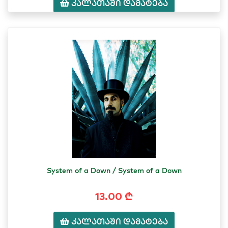
კალათაში დამატება
System of a Down / System of a Down
13.00 ₾
კალათაში დამატება