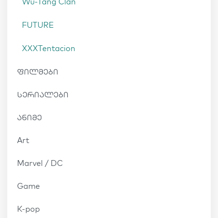
Wu-Tang Clan
FUTURE
XXXTentacion
ფილმები
სერიალები
ანიმე
Art
Marvel / DC
Game
K-pop