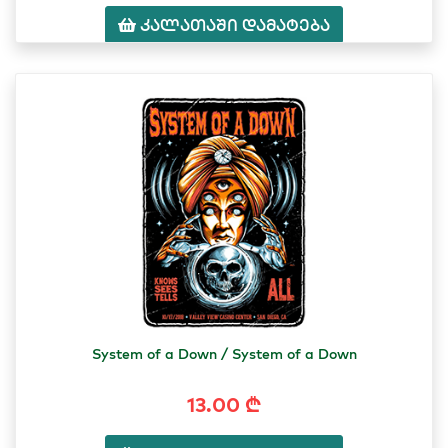
კალათაში დამატება
System of a Down / System of a Down
13.00 ₾