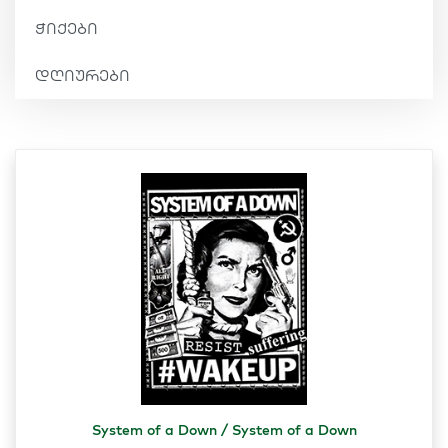
ჭიქები
დღიურები
System of a Down / System of a Down