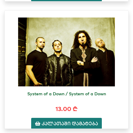
System of a Down / System of a Down
13.00 ₾
კალათაში დამატება