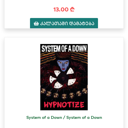
13.00 ₾
კალათაში დამატება
System of a Down / System of a Down