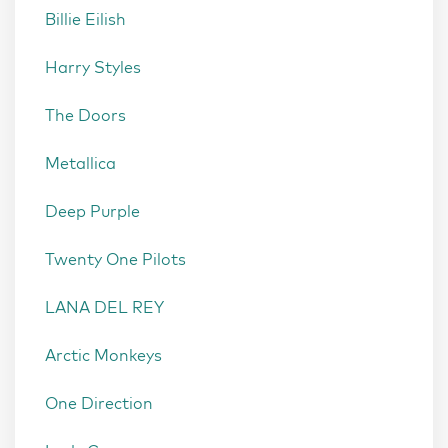
Billie Eilish
Harry Styles
The Doors
Metallica
Deep Purple
Twenty One Pilots
LANA DEL REY
Arctic Monkeys
One Direction