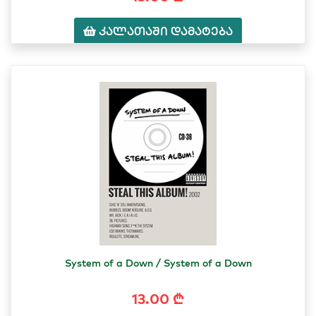
კალათაში დამატება
System of a Down / System of a Down
13.00 ₾