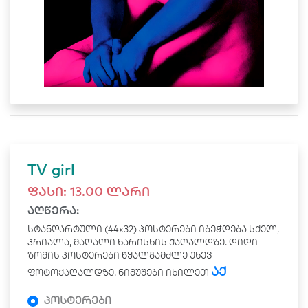
TV girl
ფასი:
13.00
ლარი
აღწერა:
სტანდარტული (44x32) პოსტერები იბეჭდება სქელ,
პრიალა, მაღალი ხარისხის ქაღალდზე. დიდი
ზომის პოსტერები წყალგამძლე უხევ
აქ
ფოტოქაღალდზე. ნიმუშები იხილეთ
პოსტერები