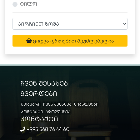
ტილო
ყიდვა დროებით შეუძლებელია
ჩვენ შესახებ
გვერდები
მთავარი
ჩვენ შესახებ
სიახლეები
კონტაქტი
პროდუქცია
კონტაქტი
+995 568 76 44 60